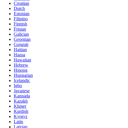
Croatian
Dutch
Estonian
Filipino
Finnish
Frisian
Galician
Georgian
Gujarati
Haitian
Hausa
Hawaiian
Hebrew
Hmong
Hungarian
Icelandic
Igbo
Javanese
Kannada
Kazakh
Khmer
Kurdish
Kyrgyz
Latin
Latvian