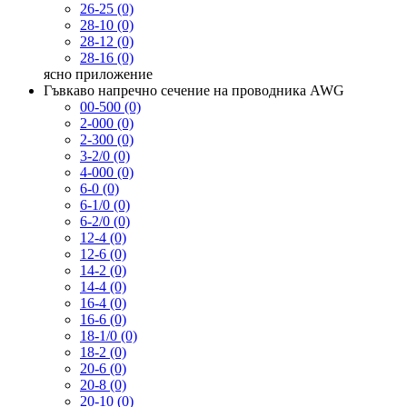
26-25 (0)
28-10 (0)
28-12 (0)
28-16 (0)
ясно
приложение
Гъвкаво напречно сечение на проводника AWG
00-500 (0)
2-000 (0)
2-300 (0)
3-2/0 (0)
4-000 (0)
6-0 (0)
6-1/0 (0)
6-2/0 (0)
12-4 (0)
12-6 (0)
14-2 (0)
14-4 (0)
16-4 (0)
16-6 (0)
18-1/0 (0)
18-2 (0)
20-6 (0)
20-8 (0)
20-10 (0)