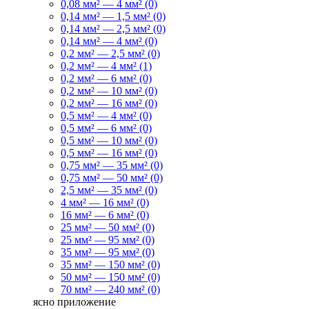
0,08 мм² — 4 мм² (0)
0,14 мм² — 1,5 мм² (0)
0,14 мм² — 2,5 мм² (0)
0,14 мм² — 4 мм² (0)
0,2 мм² — 2,5 мм² (0)
0,2 мм² — 4 мм² (1)
0,2 мм² — 6 мм² (0)
0,2 мм² — 10 мм² (0)
0,2 мм² — 16 мм² (0)
0,5 мм² — 4 мм² (0)
0,5 мм² — 6 мм² (0)
0,5 мм² — 10 мм² (0)
0,5 мм² — 16 мм² (0)
0,75 мм² — 35 мм² (0)
0,75 мм² — 50 мм² (0)
2,5 мм² — 35 мм² (0)
4 мм² — 16 мм² (0)
16 мм² — 6 мм² (0)
25 мм² — 50 мм² (0)
25 мм² — 95 мм² (0)
35 мм² — 95 мм² (0)
35 мм² — 150 мм² (0)
50 мм² — 150 мм² (0)
70 мм² — 240 мм² (0)
ясно
приложение