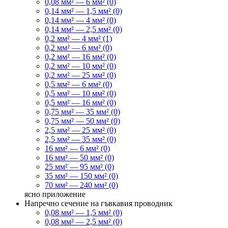
0,08 мм² — 6 мм² (0)
0,14 мм² — 1,5 мм² (0)
0,14 мм² — 4 мм² (0)
0,14 мм² — 2,5 мм² (0)
0,2 мм² — 4 мм² (1)
0,2 мм² — 6 мм² (0)
0,2 мм² — 16 мм² (0)
0,2 мм² — 10 мм² (0)
0,2 мм² — 25 мм² (0)
0,5 мм² — 6 мм² (0)
0,5 мм² — 10 мм² (0)
0,5 мм² — 16 мм² (0)
0,75 мм² — 35 мм² (0)
0,75 мм² — 50 мм² (0)
2,5 мм² — 25 мм² (0)
2,5 мм² — 35 мм² (0)
16 мм² — 6 мм² (0)
16 мм² — 50 мм² (0)
25 мм² — 95 мм² (0)
35 мм² — 150 мм² (0)
70 мм² — 240 мм² (0)
ясно
приложение
Напречно сечение на гъвкавия проводник
0,08 мм² — 1,5 мм² (0)
0,08 мм² — 2,5 мм² (0)