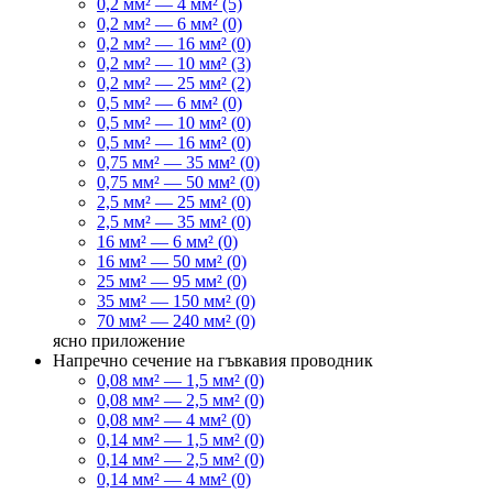
0,2 мм² — 4 мм² (5)
0,2 мм² — 6 мм² (0)
0,2 мм² — 16 мм² (0)
0,2 мм² — 10 мм² (3)
0,2 мм² — 25 мм² (2)
0,5 мм² — 6 мм² (0)
0,5 мм² — 10 мм² (0)
0,5 мм² — 16 мм² (0)
0,75 мм² — 35 мм² (0)
0,75 мм² — 50 мм² (0)
2,5 мм² — 25 мм² (0)
2,5 мм² — 35 мм² (0)
16 мм² — 6 мм² (0)
16 мм² — 50 мм² (0)
25 мм² — 95 мм² (0)
35 мм² — 150 мм² (0)
70 мм² — 240 мм² (0)
ясно
приложение
Напречно сечение на гъвкавия проводник
0,08 мм² — 1,5 мм² (0)
0,08 мм² — 2,5 мм² (0)
0,08 мм² — 4 мм² (0)
0,14 мм² — 1,5 мм² (0)
0,14 мм² — 2,5 мм² (0)
0,14 мм² — 4 мм² (0)