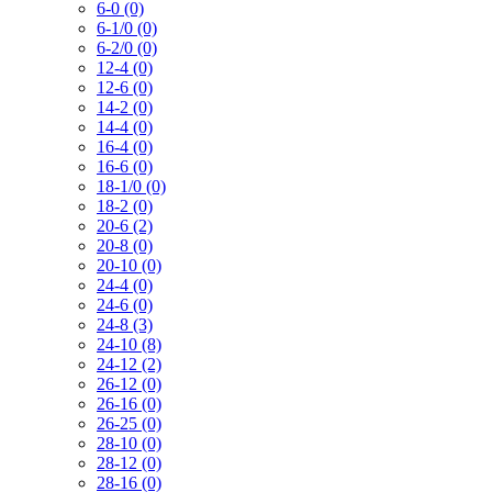
6-0 (0)
6-1/0 (0)
6-2/0 (0)
12-4 (0)
12-6 (0)
14-2 (0)
14-4 (0)
16-4 (0)
16-6 (0)
18-1/0 (0)
18-2 (0)
20-6 (2)
20-8 (0)
20-10 (0)
24-4 (0)
24-6 (0)
24-8 (3)
24-10 (8)
24-12 (2)
26-12 (0)
26-16 (0)
26-25 (0)
28-10 (0)
28-12 (0)
28-16 (0)