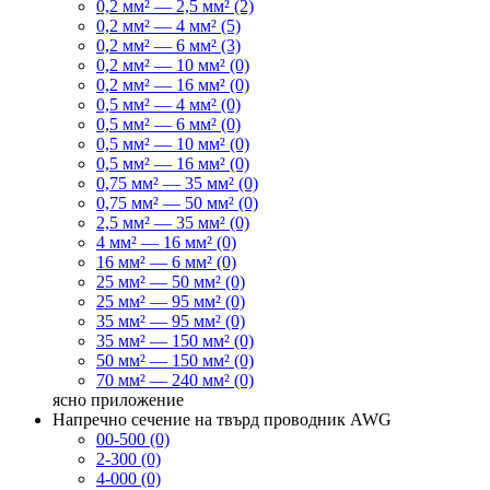
0,2 мм² — 2,5 мм² (2)
0,2 мм² — 4 мм² (5)
0,2 мм² — 6 мм² (3)
0,2 мм² — 10 мм² (0)
0,2 мм² — 16 мм² (0)
0,5 мм² — 4 мм² (0)
0,5 мм² — 6 мм² (0)
0,5 мм² — 10 мм² (0)
0,5 мм² — 16 мм² (0)
0,75 мм² — 35 мм² (0)
0,75 мм² — 50 мм² (0)
2,5 мм² — 35 мм² (0)
4 мм² — 16 мм² (0)
16 мм² — 6 мм² (0)
25 мм² — 50 мм² (0)
25 мм² — 95 мм² (0)
35 мм² — 95 мм² (0)
35 мм² — 150 мм² (0)
50 мм² — 150 мм² (0)
70 мм² — 240 мм² (0)
ясно
приложение
Напречно сечение на твърд проводник AWG
00-500 (0)
2-300 (0)
4-000 (0)