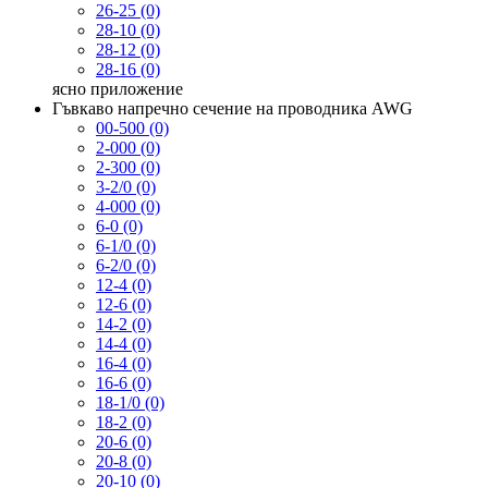
26-25 (0)
28-10 (0)
28-12 (0)
28-16 (0)
ясно
приложение
Гъвкаво напречно сечение на проводника AWG
00-500 (0)
2-000 (0)
2-300 (0)
3-2/0 (0)
4-000 (0)
6-0 (0)
6-1/0 (0)
6-2/0 (0)
12-4 (0)
12-6 (0)
14-2 (0)
14-4 (0)
16-4 (0)
16-6 (0)
18-1/0 (0)
18-2 (0)
20-6 (0)
20-8 (0)
20-10 (0)