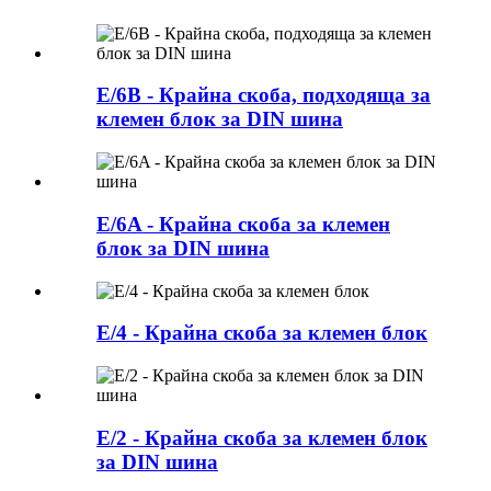
E/6B - Крайна скоба, подходяща за
клемен блок за DIN шина
E/6A - Крайна скоба за клемен
блок за DIN шина
E/4 - Крайна скоба за клемен блок
E/2 - Крайна скоба за клемен блок
за DIN шина