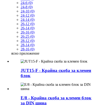
24-6 (0)
24-8 (0)
24-10 (0)
24-12 (0)
24-14 (0)
26-12 (0)
26-14 (0)
26-16 (0)
26-25 (0)
28-12 (0)
28-14 (0)
28-16 (0)
ясно
приложение
JUT15-F - Крайна скоба за клемен
блок
E/8 - Крайна скоба за клемен блок
за DIN шина