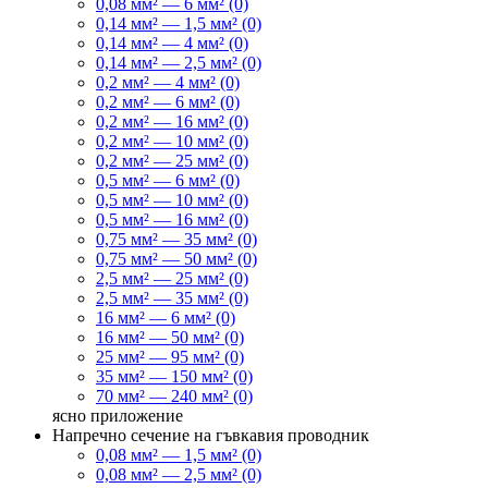
0,08 мм² — 6 мм² (0)
0,14 мм² — 1,5 мм² (0)
0,14 мм² — 4 мм² (0)
0,14 мм² — 2,5 мм² (0)
0,2 мм² — 4 мм² (0)
0,2 мм² — 6 мм² (0)
0,2 мм² — 16 мм² (0)
0,2 мм² — 10 мм² (0)
0,2 мм² — 25 мм² (0)
0,5 мм² — 6 мм² (0)
0,5 мм² — 10 мм² (0)
0,5 мм² — 16 мм² (0)
0,75 мм² — 35 мм² (0)
0,75 мм² — 50 мм² (0)
2,5 мм² — 25 мм² (0)
2,5 мм² — 35 мм² (0)
16 мм² — 6 мм² (0)
16 мм² — 50 мм² (0)
25 мм² — 95 мм² (0)
35 мм² — 150 мм² (0)
70 мм² — 240 мм² (0)
ясно
приложение
Напречно сечение на гъвкавия проводник
0,08 мм² — 1,5 мм² (0)
0,08 мм² — 2,5 мм² (0)