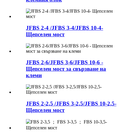
JFBS 2-4 /JFBS 3-4/JFBS 10-4-
Щепселен мост
JFBS 2-6/JFBS 3-6/JFBS 10-6 -
Щепселен мост за свързване на
клеми
JFBS 2-2,5 /JFBS 3-2,5/JFBS 10-2,5-
Щепселен мост