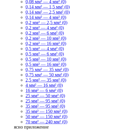
0,08 мм² — 4 мм² (0)
0,14 мм² — 1,5 мм² (0)
0,14 мм² — 2,5 мм² (0)
0,14 мм² — 4 мм² (0)
0,2 мм² — 2,5 мм² (0)
0,2 мм² — 4 мм² (0)
0,2 мм² — 6 мм² (0)
0,2 мм² — 10 мм² (0)
0,2 мм² — 16 мм² (0)
0,5 мм² — 4 мм² (0)
0,5 мм² — 6 мм² (0)
0,5 мм² — 10 мм² (0)
0,5 мм² — 16 мм² (0)
0,75 мм² — 35 мм² (0)
0,75 мм² — 50 мм² (0)
2,5 мм² — 35 мм² (0)
4 мм² — 16 мм² (0)
16 мм² — 6 мм² (0)
25 мм² — 50 мм² (0)
25 мм² — 95 мм² (0)
35 мм² — 95 мм² (0)
35 мм² — 150 мм² (0)
50 мм² — 150 мм² (0)
70 мм² — 240 мм² (0)
ясно
приложение