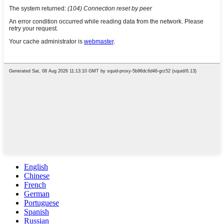
English
Chinese
French
German
Portuguese
Spanish
Russian