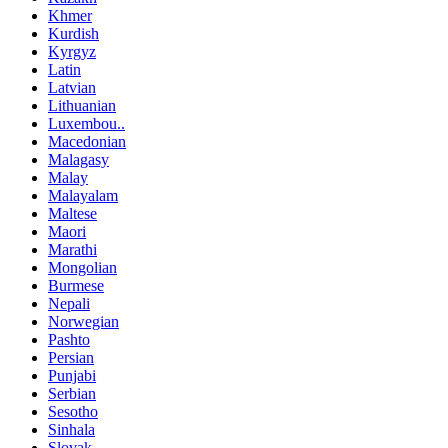
Khmer
Kurdish
Kyrgyz
Latin
Latvian
Lithuanian
Luxembou..
Macedonian
Malagasy
Malay
Malayalam
Maltese
Maori
Marathi
Mongolian
Burmese
Nepali
Norwegian
Pashto
Persian
Punjabi
Serbian
Sesotho
Sinhala
Slovak