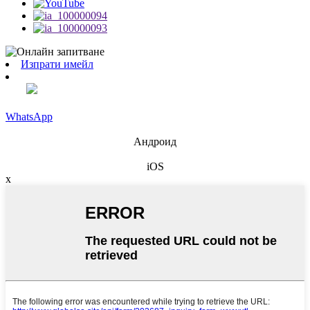
Изпрати имейл
WhatsApp
Андроид
iOS
x