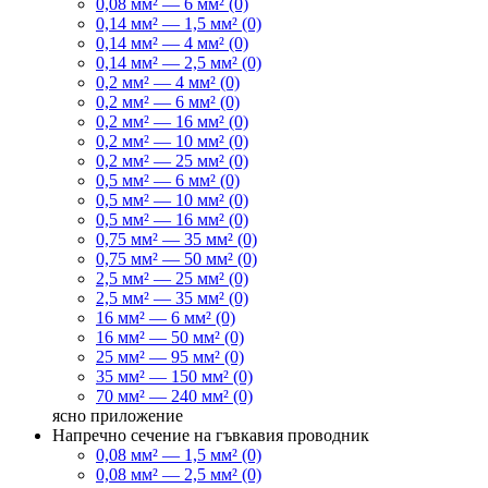
0,08 мм² — 6 мм² (0)
0,14 мм² — 1,5 мм² (0)
0,14 мм² — 4 мм² (0)
0,14 мм² — 2,5 мм² (0)
0,2 мм² — 4 мм² (0)
0,2 мм² — 6 мм² (0)
0,2 мм² — 16 мм² (0)
0,2 мм² — 10 мм² (0)
0,2 мм² — 25 мм² (0)
0,5 мм² — 6 мм² (0)
0,5 мм² — 10 мм² (0)
0,5 мм² — 16 мм² (0)
0,75 мм² — 35 мм² (0)
0,75 мм² — 50 мм² (0)
2,5 мм² — 25 мм² (0)
2,5 мм² — 35 мм² (0)
16 мм² — 6 мм² (0)
16 мм² — 50 мм² (0)
25 мм² — 95 мм² (0)
35 мм² — 150 мм² (0)
70 мм² — 240 мм² (0)
ясно
приложение
Напречно сечение на гъвкавия проводник
0,08 мм² — 1,5 мм² (0)
0,08 мм² — 2,5 мм² (0)