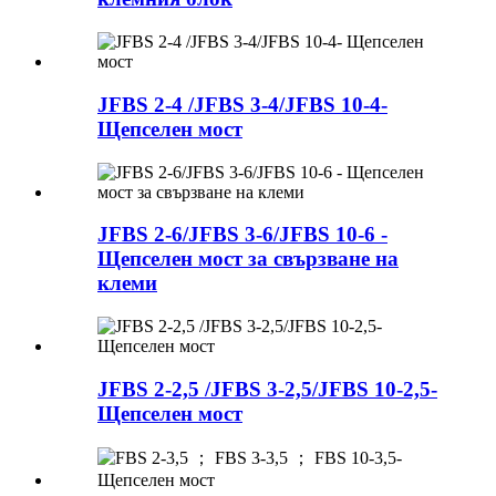
JFBS 2-4 /JFBS 3-4/JFBS 10-4-
Щепселен мост
JFBS 2-6/JFBS 3-6/JFBS 10-6 -
Щепселен мост за свързване на
клеми
JFBS 2-2,5 /JFBS 3-2,5/JFBS 10-2,5-
Щепселен мост