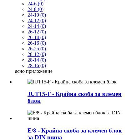
24-6 (0)
24-8 (0)
24-10 (0)
24-12 (0)
24-14 (0)
26-12 (0)
26-14 (0)
26-16 (0)
26-25 (0)
28-12 (0)
28-14 (0)
28-16 (0)
ясно
приложение
JUT15-F - Крайна скоба за клемен
блок
E/8 - Крайна скоба за клемен блок
за DIN шина