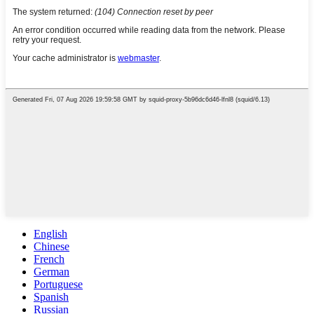
English
Chinese
French
German
Portuguese
Spanish
Russian