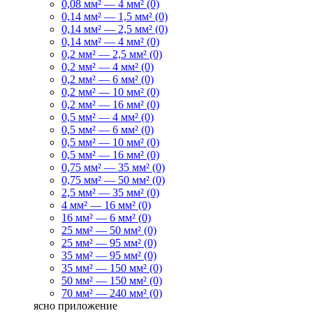
0,08 мм² — 4 мм² (0)
0,14 мм² — 1,5 мм² (0)
0,14 мм² — 2,5 мм² (0)
0,14 мм² — 4 мм² (0)
0,2 мм² — 2,5 мм² (0)
0,2 мм² — 4 мм² (0)
0,2 мм² — 6 мм² (0)
0,2 мм² — 10 мм² (0)
0,2 мм² — 16 мм² (0)
0,5 мм² — 4 мм² (0)
0,5 мм² — 6 мм² (0)
0,5 мм² — 10 мм² (0)
0,5 мм² — 16 мм² (0)
0,75 мм² — 35 мм² (0)
0,75 мм² — 50 мм² (0)
2,5 мм² — 35 мм² (0)
4 мм² — 16 мм² (0)
16 мм² — 6 мм² (0)
25 мм² — 50 мм² (0)
25 мм² — 95 мм² (0)
35 мм² — 95 мм² (0)
35 мм² — 150 мм² (0)
50 мм² — 150 мм² (0)
70 мм² — 240 мм² (0)
ясно
приложение