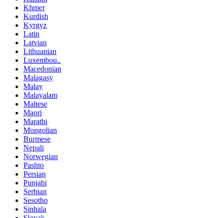
Khmer
Kurdish
Kyrgyz
Latin
Latvian
Lithuanian
Luxembou..
Macedonian
Malagasy
Malay
Malayalam
Maltese
Maori
Marathi
Mongolian
Burmese
Nepali
Norwegian
Pashto
Persian
Punjabi
Serbian
Sesotho
Sinhala
Slovak