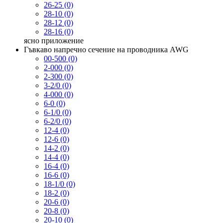
26-25 (0)
28-10 (0)
28-12 (0)
28-16 (0)
ясно
приложение
Гъвкаво напречно сечение на проводника AWG
00-500 (0)
2-000 (0)
2-300 (0)
3-2/0 (0)
4-000 (0)
6-0 (0)
6-1/0 (0)
6-2/0 (0)
12-4 (0)
12-6 (0)
14-2 (0)
14-4 (0)
16-4 (0)
16-6 (0)
18-1/0 (0)
18-2 (0)
20-6 (0)
20-8 (0)
20-10 (0)