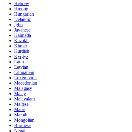
Hebrew
Hmong
Hungarian
Icelandic
Igbo
Javanese
Kannada
Kazakh
Khmer
Kurdish
Kyrgyz
Latin
Latvian
Lithuanian
Luxembou..
Macedonian
Malagasy
Malay
Malayalam
Maltese
Maori
Marathi
Mongolian
Burmese
Nepali