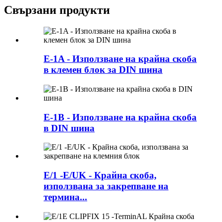
Свързани продукти
E-1A - Използване на крайна скоба
в клемен блок за DIN шина
E-1B - Използване на крайна скоба
в DIN шина
E/1 -E/UK - Крайна скоба,
използвана за закрепване на
термина...