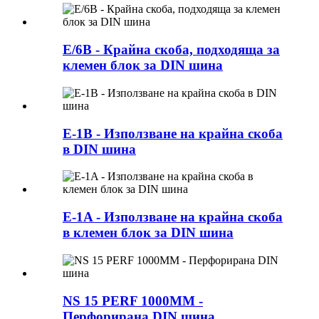
E/6B - Крайна скоба, подходяща за
клемен блок за DIN шина
E-1B - Използване на крайна скоба
в DIN шина
E-1A - Използване на крайна скоба
в клемен блок за DIN шина
NS 15 PERF 1000MM -
Перфорирана DIN шина