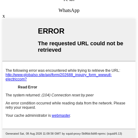
WhatsApp
x