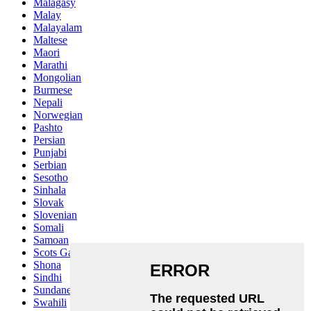
Malagasy
Malay
Malayalam
Maltese
Maori
Marathi
Mongolian
Burmese
Nepali
Norwegian
Pashto
Persian
Punjabi
Serbian
Sesotho
Sinhala
Slovak
Slovenian
Somali
Samoan
Scots Gaelic
Shona
Sindhi
Sundanese
Swahili