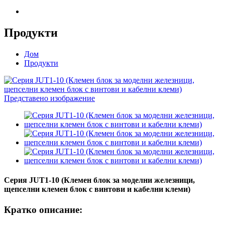
Продукти
Дом
Продукти
Серия JUT1-10 (Клемен блок за моделни железници,
щепселни клемен блок с винтови и кабелни клеми)
Кратко описание: