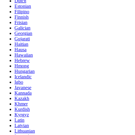
Dutch
Estonian
Filipino
Finnish
Frisian
Galician
Georgian
Gujarati
Haitian
Hausa
Hawaiian
Hebrew
Hmong
Hungarian
Icelandic
Igbo
Javanese
Kannada
Kazakh
Khmer
Kurdish
Kyrgyz
Latin
Latvian
Lithuanian