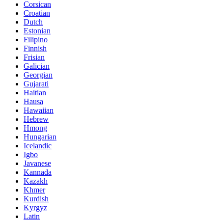
Corsican
Croatian
Dutch
Estonian
Filipino
Finnish
Frisian
Galician
Georgian
Gujarati
Haitian
Hausa
Hawaiian
Hebrew
Hmong
Hungarian
Icelandic
Igbo
Javanese
Kannada
Kazakh
Khmer
Kurdish
Kyrgyz
Latin