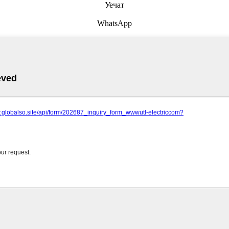
Уечат
WhatsApp