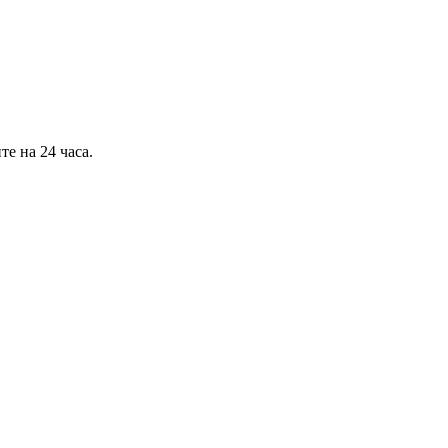
е на 24 часа.