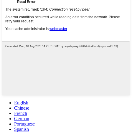
English
Chinese
French
German
Portuguese
Spanish