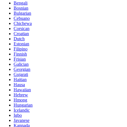
Bengali
Bosnian
Bulgarian
Cebuano
Chichewa
Corsican
Croatian
Dutch
Estonian
Filipino
Finnish
Frisian
Galician
Georgian
Gujarati
Haitian
Hausa
Hawaiian
Hebrew
Hmong
Hungarian
Icelandic
Igbo
Javanese
Kannada