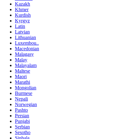
Kazakh
Khmer
Kurdish
Kyrgyz
Latin
Latvian
Lithuanian
Luxembou..
Macedonian
Malagasy
Malay
Malayalam
Maltese
Maori
Marathi
Mongolian
Burmese
Nepali
Norwegian
Pashto
Persian
Punjabi
Serbian
Sesotho
Sinhala