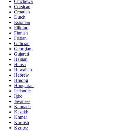
Chichewa
Corsican
Croatian
Dutch
Estonian
Filipino
Finnish
Frisian
Galician
Georgian
Gujarati
Haitian
Hausa
Hawaiian
Hebrew
Hmong
Hungarian
Icelandic
Igbo
Javanese
Kannada
Kazakh
Khmer
Kurdish
Kyrgyz