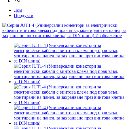
Дом
Продукти