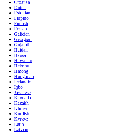
Croatian
Dutch
Estonian
Filipino
Finnish
Frisian
Galician
Georgian
Gujarati
Haitian
Hausa
Hawaiian
Hebrew
Hmong
Hungarian
Icelandic
Igbo
Javanese
Kannada
Kazakh
Khmer
Kurdish
Kyrgyz
Latin
Latvian