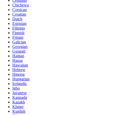
Cebuano
Chichewa
Corsican
Croatian
Dutch
Estonian
Filipino
Finnish
Frisian
Galician
Georgian
Gujarati
Haitian
Hausa
Hawaiian
Hebrew
Hmong
Hungarian
Icelandic
Igbo
Javanese
Kannada
Kazakh
Khmer
Kurdish