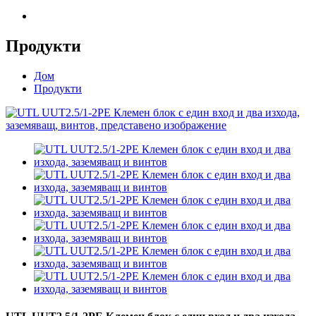
Продукти
Дом
Продукти