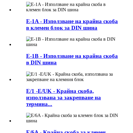
E-1A - Използване на крайна скоба
в клемен блок за DIN шина
E-1B - Използване на крайна скоба
в DIN шина
E/1 -E/UK - Крайна скоба,
използвана за закрепване на
термина...
E/6A - Крайна скоба за клемен