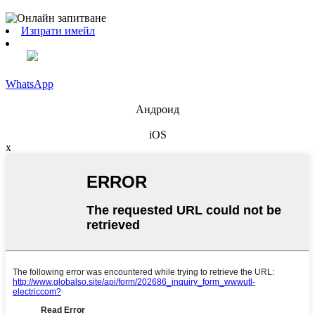
Изпрати имейл
WhatsApp
Андроид
iOS
x