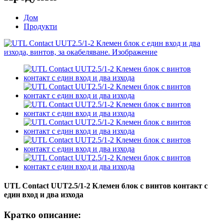
Дом
Продукти
UTL Contact UUT2.5/1-2 Клемен блок с винтов контакт с
един вход и два изхода
Кратко описание: