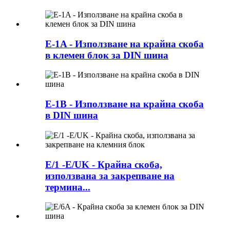
E-1A - Използване на крайна скоба
в клемен блок за DIN шина
E-1B - Използване на крайна скоба
в DIN шина
E/1 -E/UK - Крайна скоба,
използвана за закрепване на
термина...